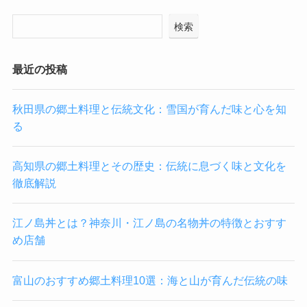
検索
最近の投稿
秋田県の郷土料理と伝統文化：雪国が育んだ味と心を知
る
高知県の郷土料理とその歴史：伝統に息づく味と文化を
徹底解説
江ノ島丼とは？神奈川・江ノ島の名物丼の特徴とおすす
め店舗
富山のおすすめ郷土料理10選：海と山が育んだ伝統の味