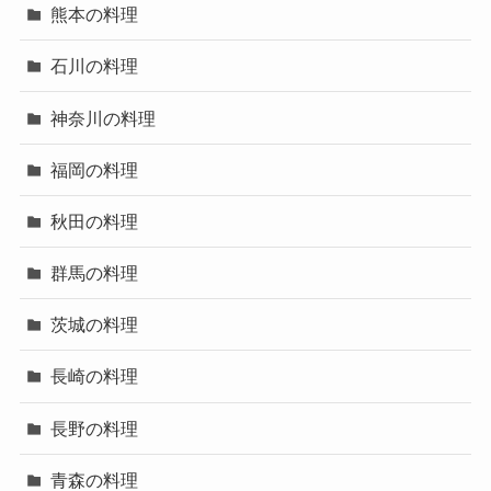
熊本の料理
石川の料理
神奈川の料理
福岡の料理
秋田の料理
群馬の料理
茨城の料理
長崎の料理
長野の料理
青森の料理