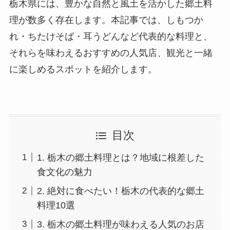
栃木県には、豊かな自然と風土を活かした郷土料
理が数多く存在します。本記事では、しもつか
れ・ちたけそば・耳うどんなど代表的な料理と、
それらを味わえるおすすめの人気店、観光と一緒
に楽しめるスポットを紹介します。
目次
1. 栃木の郷土料理とは？地域に根差した
食文化の魅力
2. 絶対に食べたい！栃木の代表的な郷土
料理10選
3. 栃木の郷土料理が味わえる人気のお店