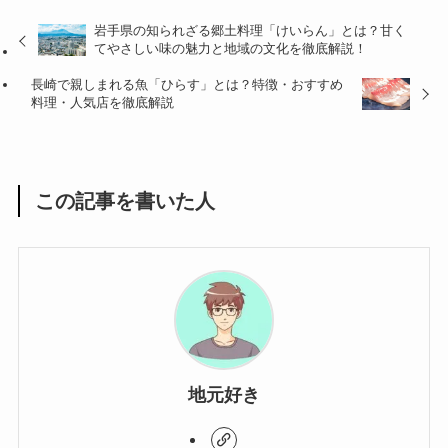
岩手県の知られざる郷土料理「けいらん」とは？甘く
てやさしい味の魅力と地域の文化を徹底解説！
長崎で親しまれる魚「ひらす」とは？特徴・おすすめ
料理・人気店を徹底解説
この記事を書いた人
地元好き