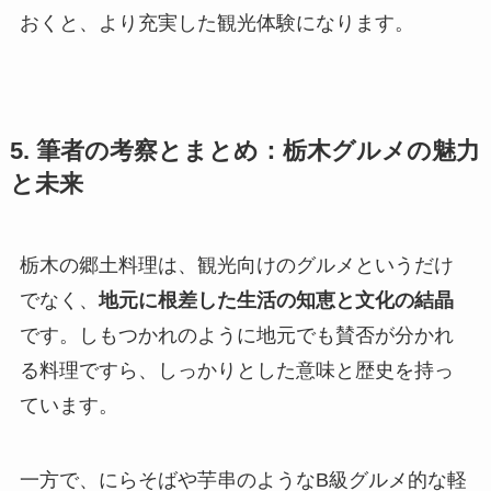
おくと、より充実した観光体験になります。
5. 筆者の考察とまとめ：栃木グルメの魅力
と未来
栃木の郷土料理は、観光向けのグルメというだけ
でなく、
地元に根差した生活の知恵と文化の結晶
です。しもつかれのように地元でも賛否が分かれ
る料理ですら、しっかりとした意味と歴史を持っ
ています。
一方で、にらそばや芋串のようなB級グルメ的な軽