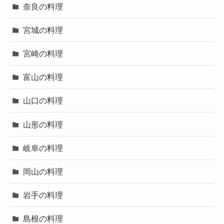
奈良の料理
宮城の料理
宮崎の料理
富山の料理
山口の料理
山形の料理
岐阜の料理
岡山の料理
岩手の料理
島根の料理