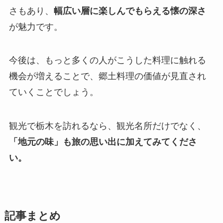
さもあり、
幅広い層に楽しんでもらえる懐の深さ
が魅力です。
今後は、もっと多くの人がこうした料理に触れる
機会が増えることで、郷土料理の価値が見直され
ていくことでしょう。
観光で栃木を訪れるなら、観光名所だけでなく、
「地元の味」も旅の思い出に加えてみてくださ
い。
記事まとめ