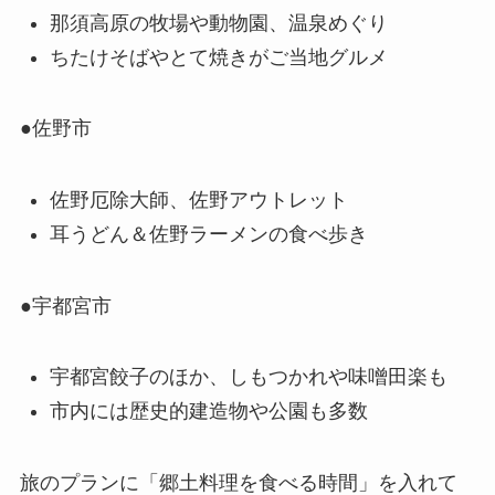
那須高原の牧場や動物園、温泉めぐり
ちたけそばやとて焼きがご当地グルメ
●佐野市
佐野厄除大師、佐野アウトレット
耳うどん＆佐野ラーメンの食べ歩き
●宇都宮市
宇都宮餃子のほか、しもつかれや味噌田楽も
市内には歴史的建造物や公園も多数
旅のプランに「郷土料理を食べる時間」を入れて