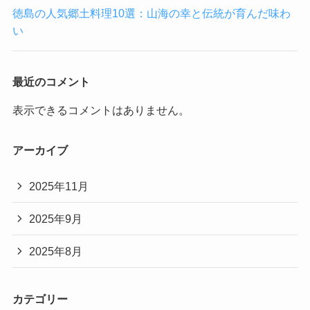
徳島の人気郷土料理10選：山海の幸と伝統が育んだ味わ
い
最近のコメント
表示できるコメントはありません。
アーカイブ
2025年11月
2025年9月
2025年8月
カテゴリー