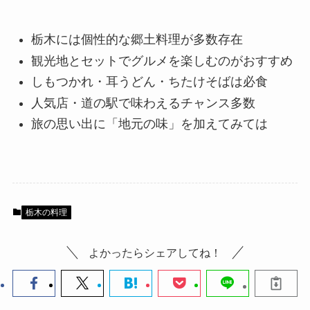
栃木には個性的な郷土料理が多数存在
観光地とセットでグルメを楽しむのがおすすめ
しもつかれ・耳うどん・ちたけそばは必食
人気店・道の駅で味わえるチャンス多数
旅の思い出に「地元の味」を加えてみては
栃木の料理
よかったらシェアしてね！