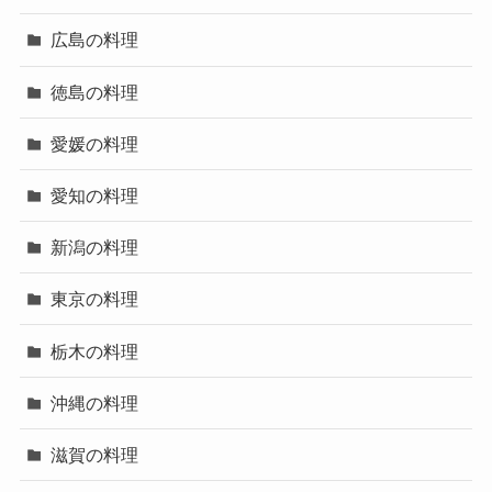
広島の料理
徳島の料理
愛媛の料理
愛知の料理
新潟の料理
東京の料理
栃木の料理
沖縄の料理
滋賀の料理