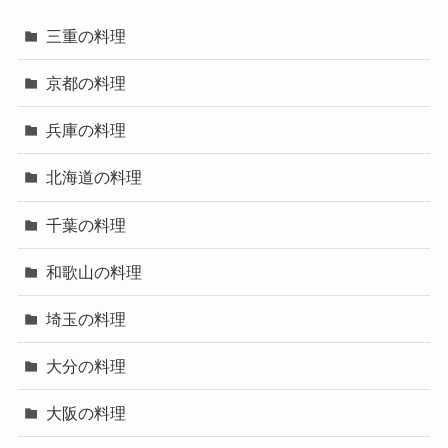
三重の料理
京都の料理
兵庫の料理
北海道の料理
千葉の料理
和歌山の料理
埼玉の料理
大分の料理
大阪の料理