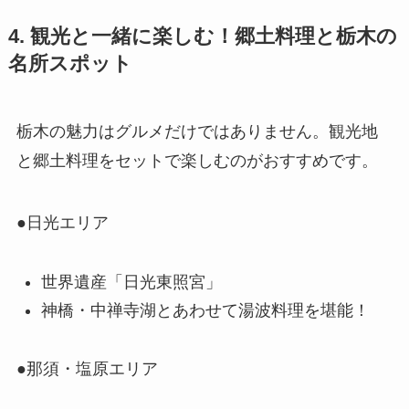
4. 観光と一緒に楽しむ！郷土料理と栃木の
名所スポット
栃木の魅力はグルメだけではありません。観光地
と郷土料理をセットで楽しむのがおすすめです。
●日光エリア
世界遺産「日光東照宮」
神橋・中禅寺湖とあわせて湯波料理を堪能！
●那須・塩原エリア