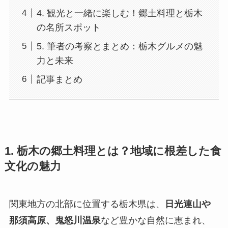
4. 観光と一緒に楽しむ！郷土料理と栃木
の名所スポット
5. 筆者の考察とまとめ：栃木グルメの魅
力と未来
記事まとめ
1. 栃木の郷土料理とは？地域に根差した食
文化の魅力
関東地方の北部に位置する栃木県は、
日光連山や
那須高原、鬼怒川温泉
など豊かな自然に恵まれ、