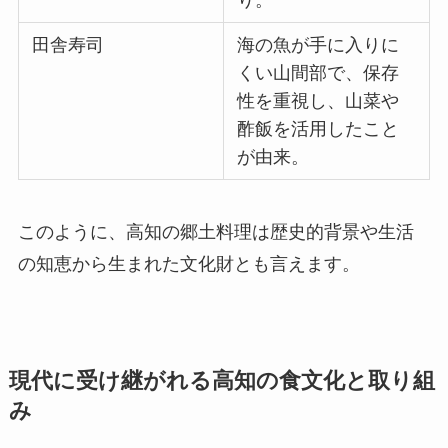
り。
田舎寿司
海の魚が手に入りに
くい山間部で、保存
性を重視し、山菜や
酢飯を活用したこと
が由来。
このように、高知の郷土料理は歴史的背景や生活
の知恵から生まれた文化財とも言えます。
現代に受け継がれる高知の食文化と取り組
み