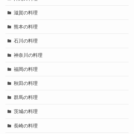
滋賀の料理
熊本の料理
石川の料理
神奈川の料理
福岡の料理
秋田の料理
群馬の料理
茨城の料理
長崎の料理