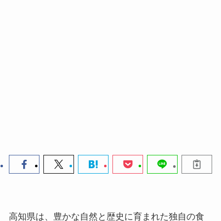
高知県は、豊かな自然と歴史に育まれた独自の食