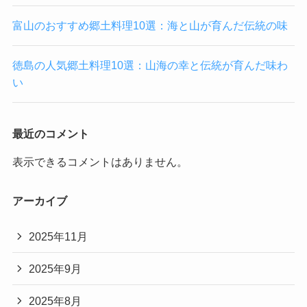
富山のおすすめ郷土料理10選：海と山が育んだ伝統の味
徳島の人気郷土料理10選：山海の幸と伝統が育んだ味わ
い
最近のコメント
表示できるコメントはありません。
アーカイブ
2025年11月
2025年9月
2025年8月