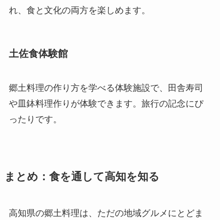
れ、食と文化の両方を楽しめます。
土佐食体験館
郷土料理の作り方を学べる体験施設で、田舎寿司
や皿鉢料理作りが体験できます。旅行の記念にぴ
ったりです。
まとめ：食を通して高知を知る
高知県の郷土料理は、ただの地域グルメにとどま