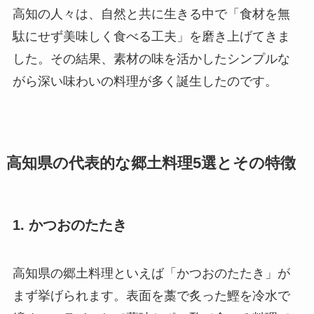
高知の人々は、自然と共に生きる中で「食材を無
駄にせず美味しく食べる工夫」を磨き上げてきま
した。その結果、素材の味を活かしたシンプルな
がら深い味わいの料理が多く誕生したのです。
高知県の代表的な郷土料理5選とその特徴
1. かつおのたたき
高知県の郷土料理といえば「かつおのたたき」が
まず挙げられます。表面を藁で炙った鰹を冷水で