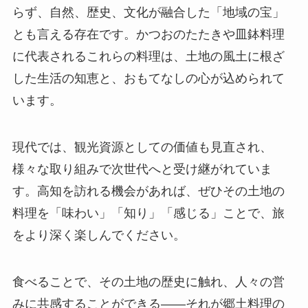
らず、自然、歴史、文化が融合した「地域の宝」
とも言える存在です。かつおのたたきや皿鉢料理
に代表されるこれらの料理は、土地の風土に根ざ
した生活の知恵と、おもてなしの心が込められて
います。
現代では、観光資源としての価値も見直され、
様々な取り組みで次世代へと受け継がれていま
す。高知を訪れる機会があれば、ぜひその土地の
料理を「味わい」「知り」「感じる」ことで、旅
をより深く楽しんでください。
食べることで、その土地の歴史に触れ、人々の営
みに共感することができる——それが郷土料理の