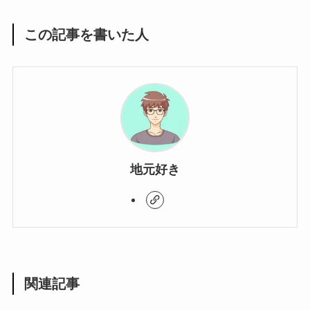
この記事を書いた人
地元好き
関連記事