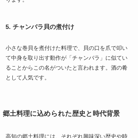
5. チャンバラ貝の煮付け
小さな巻貝を煮付けた料理で、貝の口を爪で叩い
て中身を取り出す動作が「チャンバラ」に似てい
ることからこの名がついたと言われます。酒の肴
として人気です。
郷土料理に込められた歴史と時代背景
高知の郷土料理には、それぞれ興味深い歴史や時