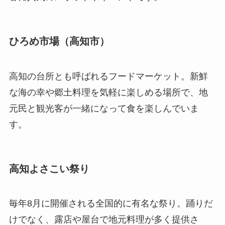
ひろめ市場（高知市）
高知の台所とも呼ばれるフードマーケット。新鮮
な海の幸や郷土料理を気軽に楽しめる場所で、地
元民と観光客が一緒になって食を楽しんでいま
す。
高知よさこい祭り
毎年8月に開催される全国的に有名な祭り。踊りだ
けでなく、露店や屋台で地元料理が多く提供さ