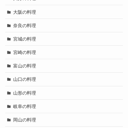
大阪の料理
奈良の料理
宮城の料理
宮崎の料理
富山の料理
山口の料理
山形の料理
岐阜の料理
岡山の料理