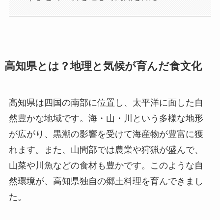
高知県とは？地理と気候が育んだ食文化
高知県は四国の南部に位置し、太平洋に面した自
然豊かな地域です。海・山・川という多様な地形
が広がり、黒潮の影響を受けて海産物が豊富に獲
れます。また、山間部では農業や狩猟が盛んで、
山菜や川魚などの食材も豊かです。このような自
然環境が、高知県独自の郷土料理を育んできまし
た。