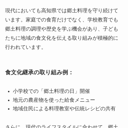
現代においても高知県では郷土料理を守り続けて
います。家庭での食育だけでなく、学校教育でも
郷土料理の調理や歴史を学ぶ機会があり、子ども
たちに地域の食文化を伝える取り組みが積極的に
行われています。
食文化継承の取り組み例：
小学校での「郷土料理の日」開催
地元の農産物を使った給食メニュー
地域住民による料理教室や伝統レシピの共有
さらに、現代のライフスタイルに合わせて、郷土