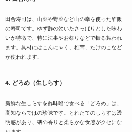
田舎寿司は、山菜や野菜など山の幸を使った酢飯
の寿司です。ゆず酢の効いたさっぱりとした味わ
いが特徴で、特に法事やお祭りなどで振る舞われ
ます。具材にはこんにゃく、椎茸、たけのこなど
が使われます。
4. どろめ（生しらす）
新鮮な生しらすを酢味噌で食べる「どろめ」は、
高知ならではの珍味です。とれたてのしらすは透
明感があり、磯の香りと柔らかな食感がクセにな
ります。