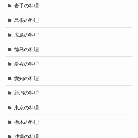
岩手の料理
島根の料理
広島の料理
徳島の料理
愛媛の料理
愛知の料理
新潟の料理
東京の料理
栃木の料理
沖縄の料理