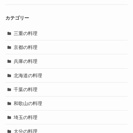
カテゴリー
三重の料理
京都の料理
兵庫の料理
北海道の料理
千葉の料理
和歌山の料理
埼玉の料理
大分の料理