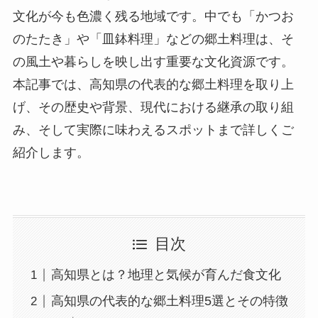
文化が今も色濃く残る地域です。中でも「かつお
のたたき」や「皿鉢料理」などの郷土料理は、そ
の風土や暮らしを映し出す重要な文化資源です。
本記事では、高知県の代表的な郷土料理を取り上
げ、その歴史や背景、現代における継承の取り組
み、そして実際に味わえるスポットまで詳しくご
紹介します。
目次
高知県とは？地理と気候が育んだ食文化
高知県の代表的な郷土料理5選とその特徴