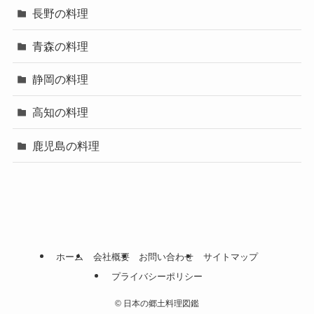
長野の料理
青森の料理
静岡の料理
高知の料理
鹿児島の料理
ホーム
会社概要
お問い合わせ
サイトマップ
プライバシーポリシー
©
日本の郷土料理図鑑