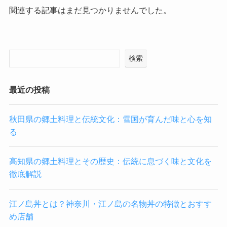
関連する記事はまだ見つかりませんでした。
検索
最近の投稿
秋田県の郷土料理と伝統文化：雪国が育んだ味と心を知
る
高知県の郷土料理とその歴史：伝統に息づく味と文化を
徹底解説
江ノ島丼とは？神奈川・江ノ島の名物丼の特徴とおすす
め店舗