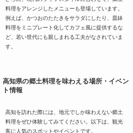
料理をアレンジしたメニューも登場しています。
例えば、かつおのたたきをサラダにしたり、皿鉢
料理をミニプレート化してカフェ風に提供するな
ど、若い世代にも親しまれる工夫がなされていま
す。
高知県の郷土料理を味わえる場所・イベン
ト情報
高知を訪れた際には、地元でしか味わえない郷土
料理をぜひ体験してみてください。以下は、観光
客に人気のスポットやイベントです。