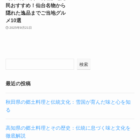
民おすすめ！仙台名物から
隠れた逸品までご当地グル
メ10選
2025年9月21日
検索
最近の投稿
秋田県の郷土料理と伝統文化：雪国が育んだ味と心を知
る
高知県の郷土料理とその歴史：伝統に息づく味と文化を
徹底解説