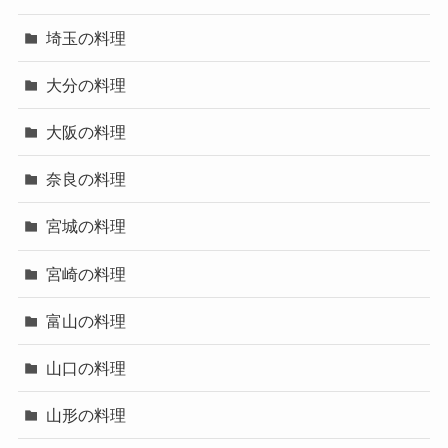
埼玉の料理
大分の料理
大阪の料理
奈良の料理
宮城の料理
宮崎の料理
富山の料理
山口の料理
山形の料理