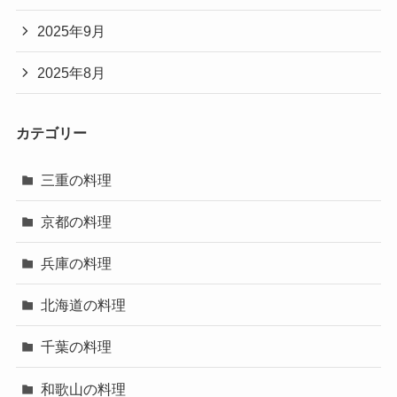
2025年9月
2025年8月
カテゴリー
三重の料理
京都の料理
兵庫の料理
北海道の料理
千葉の料理
和歌山の料理