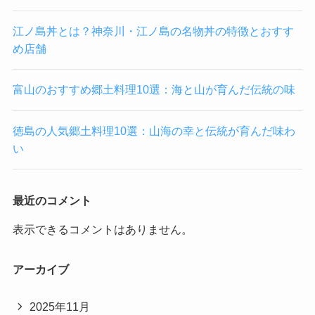
江ノ島丼とは？神奈川・江ノ島の名物丼の特徴とおすす
め店舗
富山のおすすめ郷土料理10選：海と山が育んだ伝統の味
徳島の人気郷土料理10選：山海の幸と伝統が育んだ味わ
い
最近のコメント
表示できるコメントはありません。
アーカイブ
2025年11月