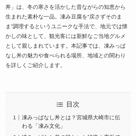
丼」は、冬の寒さを活かした昔ながらの知恵から
生まれた素朴な一品。凍み豆腐を“戻さずそのま
ま”調理するというユニークな手法で、地元では懐
かしの味として、観光客には新鮮なご当地グルメ
として親しまれています。本記事では、凍みっぱ
なし丼の魅力や食べられる場所、地域との関わり
を詳しくご紹介します。
目次
凍みっぱなし丼とは？宮城県大崎市に伝
わる「凍み文化」