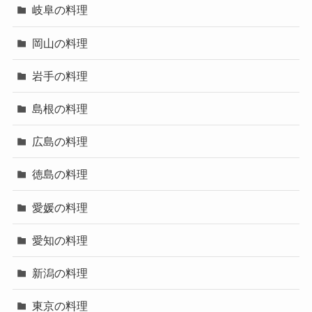
岐阜の料理
岡山の料理
岩手の料理
島根の料理
広島の料理
徳島の料理
愛媛の料理
愛知の料理
新潟の料理
東京の料理