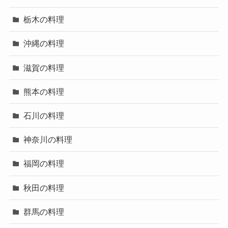
栃木の料理
沖縄の料理
滋賀の料理
熊本の料理
石川の料理
神奈川の料理
福岡の料理
秋田の料理
群馬の料理