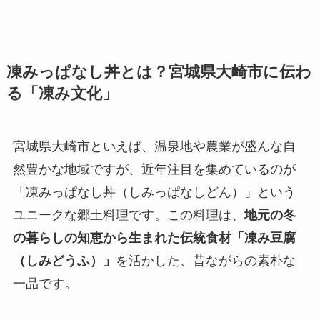
凍みっぱなし丼とは？宮城県大崎市に伝わ
る「凍み文化」
宮城県大崎市といえば、温泉地や農業が盛んな自
然豊かな地域ですが、近年注目を集めているのが
「凍みっぱなし丼（しみっぱなしどん）」という
ユニークな郷土料理です。この料理は、
地元の冬
の暮らしの知恵から生まれた伝統食材「凍み豆腐
（しみどうふ）」
を活かした、昔ながらの素朴な
一品です。