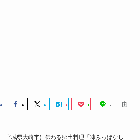
宮城県大崎市に伝わる郷土料理「凍みっぱなし