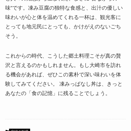
味”です。凍み豆腐の独特な食感と、出汁の優しい
味わいが心と体を温めてくれる一杯は、観光客に
とっても地元民にとっても、かけがえのないごち
そう。
これからの時代、こうした郷土料理こそが真の贅
沢と言えるのかもしれません。もし大崎市を訪れ
る機会があれば、ぜひこの素朴で深い味わいを体
験してみてください。 凍みっぱなし丼は、きっと
あなたの「食の記憶」に残ることでしょう。