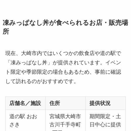
凍みっぱなし丼が食べられるお店・販売場
所
現在、大崎市内ではいくつかの飲食店や道の駅で
「凍みっぱなし丼」が提供されています。イベン
ト限定や季節限定の場合もあるため、事前に確認
して訪れるのがおすすめです。
店舗名／施設
住所
提供状況
道の駅 おお
宮城県大崎市
期間限定・土
さき
古川千手寺町
日中心に提供