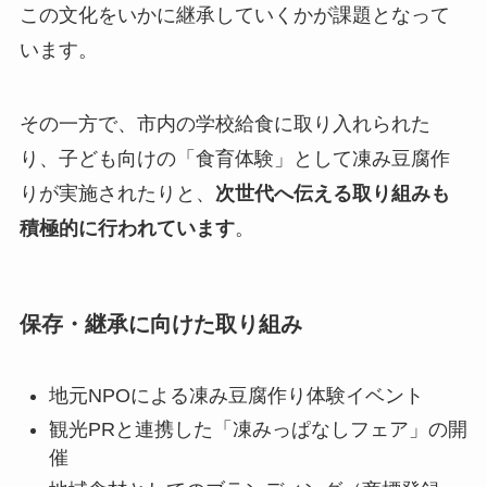
この文化をいかに継承していくかが課題となって
います。
その一方で、市内の学校給食に取り入れられた
り、子ども向けの「食育体験」として凍み豆腐作
りが実施されたりと、
次世代へ伝える取り組みも
積極的に行われています
。
保存・継承に向けた取り組み
地元NPOによる凍み豆腐作り体験イベント
観光PRと連携した「凍みっぱなしフェア」の開
催