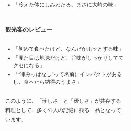
「冷えた体にしみわたる、まさに大崎の味」
観光客のレビュー
「初めて食べたけど、なんだかホッとする味」
「見た目は地味だけど、旨味がしっかりしてて
クセになる」
「“凍みっぱなし”って名前にインパクトがある
し、食べたら納得のうまさ」
このように、「珍しさ」と「優しさ」が共存する
料理として、多くの人の記憶に残る一品となって
います。