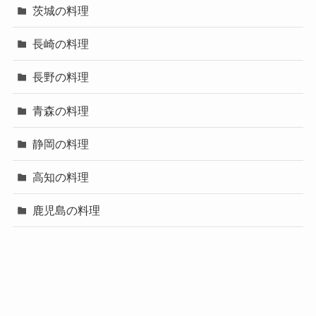
茨城の料理
長崎の料理
長野の料理
青森の料理
静岡の料理
高知の料理
鹿児島の料理